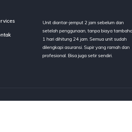
rvices
Unit diantar-jemput 2 jam sebelum dan
setelah penggunaan, tanpa biaya tambaha
ntak
1 hari dihitung 24 jam. Semua unit sudah
dilengkapi asuransi. Supir yang ramah dan
profesional. Bisa juga setir sendiri.