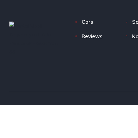
Cars
Se
Reviews
Ko