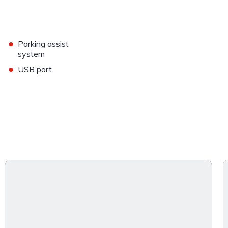
•
Parking assist
system
•
USB port