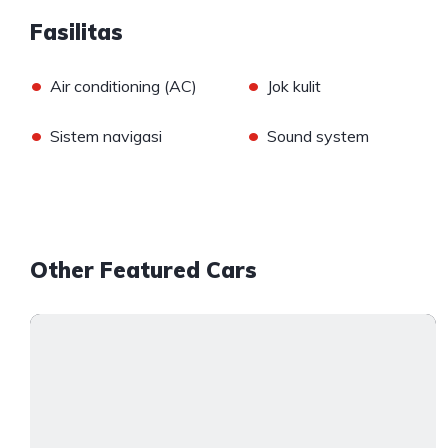
Fasilitas
•
•
Air conditioning (AC)
Jok kulit
•
•
Sistem navigasi
Sound system
Other Featured Cars