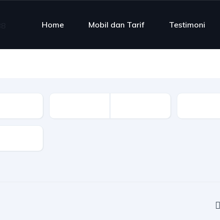
Home
Mobil dan Tarif
Testimoni
Fuel Typ