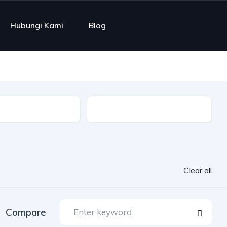
Hubungi Kami
Blog
e
Fasilitas
Clear all
Compare