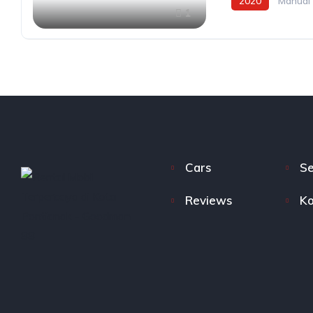
2020
Manual
1
Cars
Se
Reviews
Ko