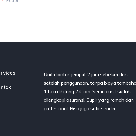
Petrol
rvices
Unit diantar-jemput 2 jam sebelum dan
setelah penggunaan, tanpa biaya tambaha
ntak
1 hari dihitung 24 jam. Semua unit sudah
dilengkapi asuransi. Supir yang ramah dan
profesional. Bisa juga setir sendiri.