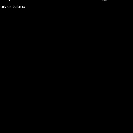
baik untukmu.