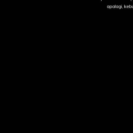
apalagi, keb