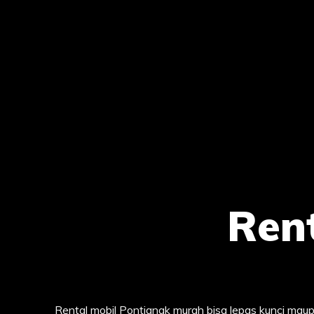
Ren
Rental mobil Pontianak murah bisa lepas kunci mau