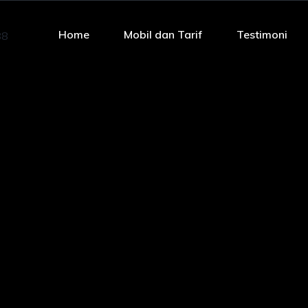
Home
Mobil dan Tarif
Testimoni