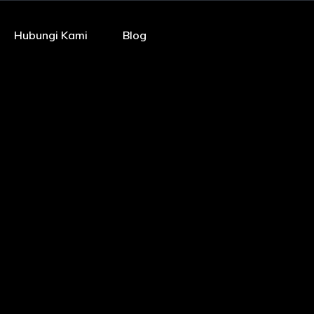
Hubungi Kami
Blog