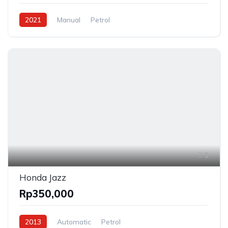
2021
Manual
Petrol
1
Honda Jazz
Rp350,000
2013
Automatic
Petrol