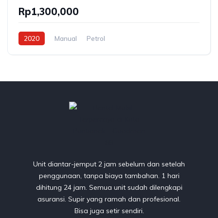
Rp1,300,000
2020
Manual
Petrol
Unit diantar-jemput 2 jam sebelum dan setelah
penggunaan, tanpa biaya tambahan. 1 hari
dihitung 24 jam. Semua unit sudah dilengkapi
asuransi. Supir yang ramah dan profesional.
Bisa juga setir sendiri.