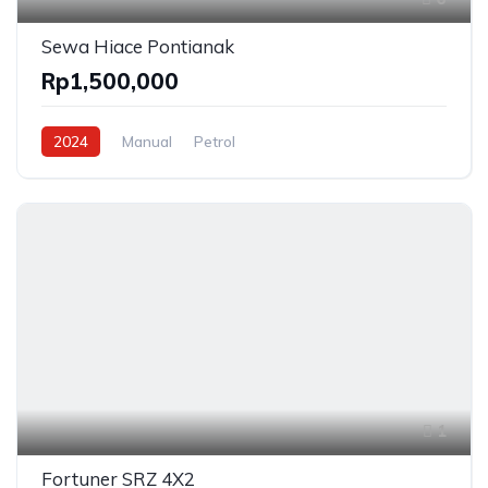
Sewa Hiace Pontianak
Rp1,500,000
2024
Manual
Petrol
1
Fortuner SRZ 4X2