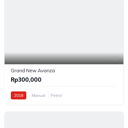
1
Grand New Avanza
Rp300,000
2018
Manual
Petrol