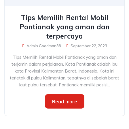
Tips Memilih Rental Mobil
Pontianak yang aman dan
terpercaya
Admin Goodman88
September 22, 2023
Tips Memilih Rental Mobil Pontianak yang aman dan
terjamin dalam perjalanan. Kota Pontianak adalah ibu
kota Provinsi Kalimantan Barat, Indonesia. Kota ini
terletak di pulau Kalimantan, tepatnya di sebelah barat
laut pulau tersebut. Pontianak memiliki posisi...
Read more