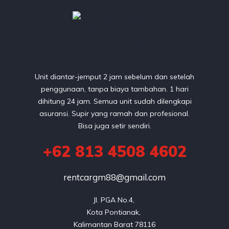
Unit diantar-jemput 2 jam sebelum dan setelah
penggunaan, tanpa biaya tambahan. 1 hari
dihitung 24 jam. Semua unit sudah dilengkapi
asuransi. Supir yang ramah dan profesional.
Bisa juga setir sendiri.
+62 813 4508 4602
rentcargm88@gmail.com
Jl. PGA No.4, 

Kota Pontianak, 

Kalimantan Barat 78116