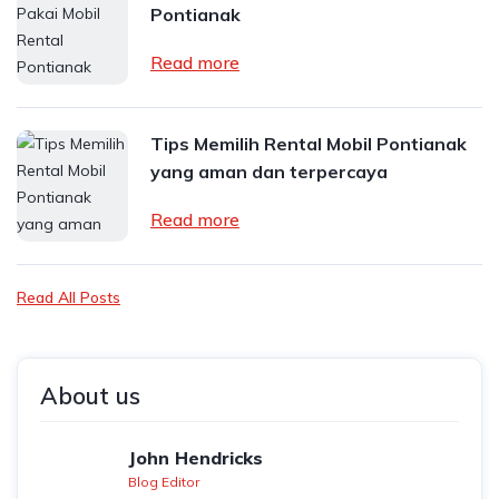
Pontianak
Read more
Tips Memilih Rental Mobil Pontianak
yang aman dan terpercaya
Read more
Read All Posts
About us
John Hendricks
Blog Editor