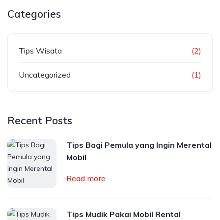
Categories
Tips Wisata
(2)
Uncategorized
(1)
Recent Posts
Tips Bagi Pemula yang Ingin Merental
Mobil
Read more
Tips Mudik Pakai Mobil Rental